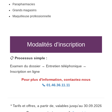
Parapharmacies
Grands magasins
Maquilleuse professionnelle
Modalités d'inscription
📋
Processus simple :
Examen du dossier → Entretien téléphonique →
Inscription en ligne
Pour plus d'information, contactez-nous
📞 01.46.36.11.11
* Tarifs et offres, a partir de, valables jusqu'au 30.09.2026