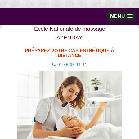
MENU
École Nationale de massage
AZENDAY
PRÉPAREZ VOTRE CAP ESTHÉTIQUE À
DISTANCE
📞 01.46.36.11.11