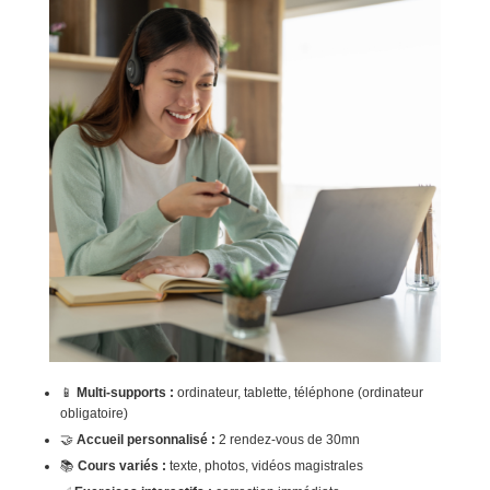
📱
Multi-supports :
ordinateur, tablette, téléphone (ordinateur
obligatoire)
🤝
Accueil personnalisé :
2 rendez-vous de 30mn
📚
Cours variés :
texte, photos, vidéos magistrales