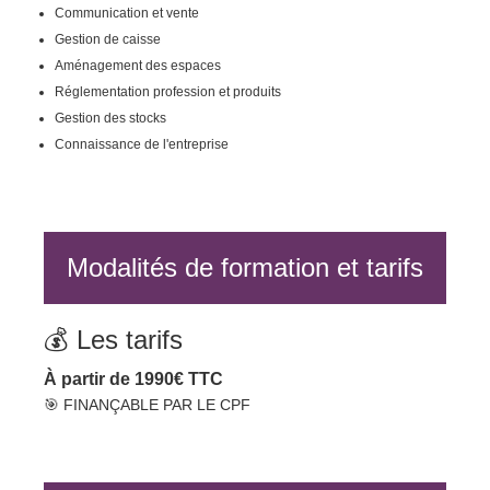
Communication et vente
Gestion de caisse
Aménagement des espaces
Réglementation profession et produits
Gestion des stocks
Connaissance de l'entreprise
Modalités de formation et tarifs
💰 Les tarifs
À partir de 1990€ TTC
🎯 FINANÇABLE PAR LE CPF