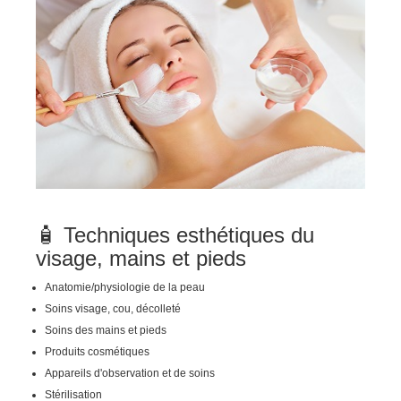
🧴 Techniques esthétiques du
visage, mains et pieds
Anatomie/physiologie de la peau
Soins visage, cou, décolleté
Soins des mains et pieds
Produits cosmétiques
Appareils d'observation et de soins
Stérilisation