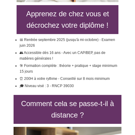
Apprenez de chez vous et
décrochez votre diplôme !
📅 Rentrée septembre 2025 (jusqu'à mi-octobre) - Examen
juin 2026
👥 Accessible dès 16 ans - Avec un CAP/BEP, pas de
matières générales !
🎯 Formation complète : théorie + pratique + stage minimum
15 jours
⏰ 200H à votre rythme - Conseillé sur 8 mois minimum
🎓 Niveau visé : 3 - RNCP 39030
Comment cela se passe-t-il à
distance ?