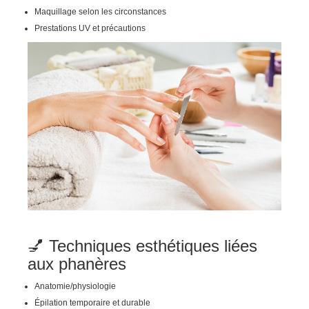
Maquillage selon les circonstances
Prestations UV et précautions
💅 Techniques esthétiques liées
aux phanères
Anatomie/physiologie
Épilation temporaire et durable