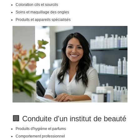
Coloration cils et sourcils
Soins et maquillage des ongles
Produits et appareils spécialisés
🏢 Conduite d'un institut de beauté
Produits d'hygiène et parfums
Comportement professionnel