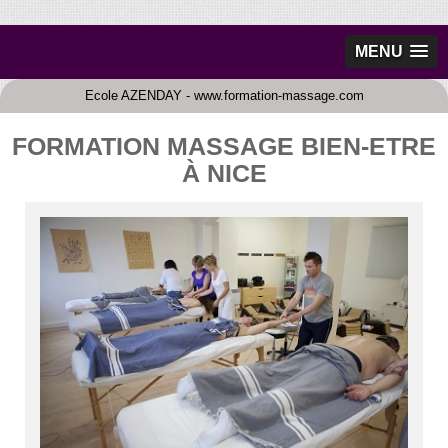
MENU
Ecole AZENDAY - www.formation-massage.com
FORMATION MASSAGE BIEN-ETRE
À NICE