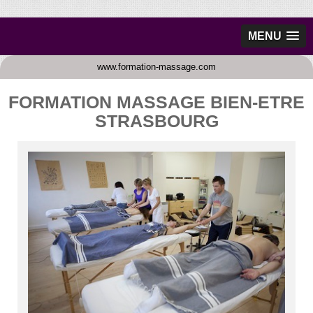
MENU
www.formation-massage.com
FORMATION MASSAGE BIEN-ETRE
STRASBOURG