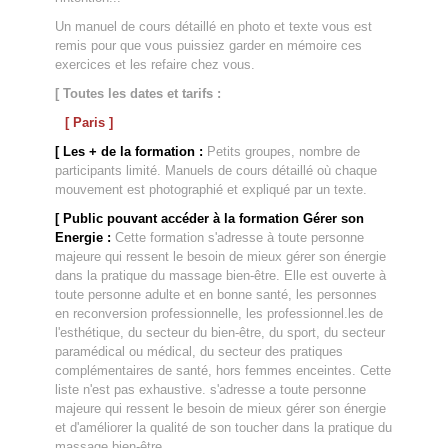
Un manuel de cours détaillé en photo et texte vous est
remis pour que vous puissiez garder en mémoire ces
exercices et les refaire chez vous.
[ Toutes les dates et tarifs :
[ Paris ]
[ Les + de la formation :
Petits groupes, nombre de
participants limité. Manuels de cours détaillé où chaque
mouvement est photographié et expliqué par un texte.
[ Public pouvant accéder à la formation Gérer son
Energie :
Cette formation s'adresse à toute personne
majeure qui ressent le besoin de mieux gérer son énergie
dans la pratique du massage bien-être. Elle est ouverte à
toute personne adulte et en bonne santé, les personnes
en reconversion professionnelle, les professionnel.les de
l'esthétique, du secteur du bien-être, du sport, du secteur
paramédical ou médical, du secteur des pratiques
complémentaires de santé, hors femmes enceintes. Cette
liste n'est pas exhaustive. s'adresse a toute personne
majeure qui ressent le besoin de mieux gérer son énergie
et d'améliorer la qualité de son toucher dans la pratique du
massage bien-être.