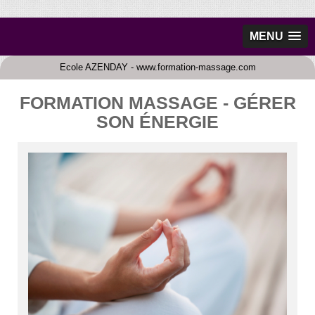
MENU
Ecole AZENDAY - www.formation-massage.com
FORMATION MASSAGE - GÉRER
SON ÉNERGIE