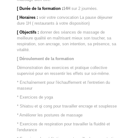
[ Durée de la formation :
14H
sur 2 journées.
[ Horaires :
voir votre convocation La pause déjeuner
dure 1H ( restaurants à votre disposition)
[ Objectifs :
donner des séances de massage de
meilleure qualité en maîtrisant mieux son toucher, sa
respiration, son ancrage, son intention,
sa présence, sa
vitalité.
[ Déroulement de la formation
Démonstration des exercices et pratique collective
supervisé pour en ressentir les effets sur soi-même.
* Enchaînement pour l'échauffement et l'entretien du
masseur
* Exercices de yoga
* Shiatsu et qi cong pour travailler encrage et souplesse
* Améliorer les postures de massage
* Exercices de respiration pour travailler la fluidité et
l'endurance