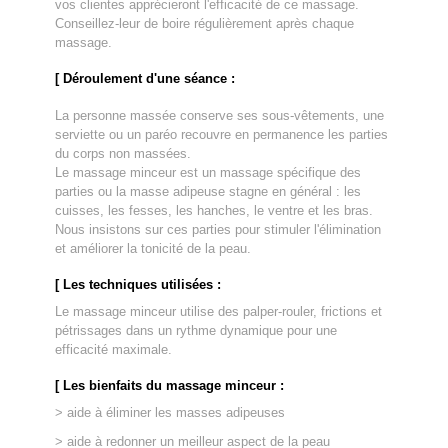
vos clientes apprécieront l'efficacité de ce massage.
Conseillez-leur de boire régulièrement après chaque
massage.
[ Déroulement d'une séance :
La personne massée conserve ses sous-vêtements, une
serviette ou un paréo recouvre en permanence les parties
du corps non massées.
Le massage minceur est un massage spécifique des
parties ou la masse adipeuse stagne en général : les
cuisses, les fesses, les hanches, le ventre et les bras.
Nous insistons sur ces parties pour stimuler l'élimination
et améliorer la tonicité de la peau.
[ Les techniques utilisées :
Le massage minceur utilise des palper-rouler, frictions et
pétrissages dans un rythme dynamique pour une
efficacité maximale.
[ Les bienfaits du massage minceur :
> aide à éliminer les masses adipeuses
> aide à redonner un meilleur aspect de la peau