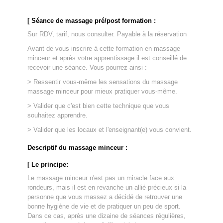
[ Séance de massage pré/post formation :
Sur RDV, tarif, nous consulter. Payable à la réservation
Avant de vous inscrire à cette formation en massage
minceur et après votre apprentissage il est conseillé de
recevoir une séance. Vous pourrez ainsi :
> Ressentir vous-même les sensations du massage
massage minceur pour mieux pratiquer vous-même.
> Valider que c'est bien cette technique que vous
souhaitez apprendre.
> Valider que les locaux et l'enseignant(e) vous convient.
Descriptif du massage minceur :
[ Le principe:
Le massage minceur n'est pas un miracle face aux
rondeurs, mais il est en revanche un allié précieux si la
personne que vous massez a décidé de retrouver une
bonne hygiène de vie et de pratiquer un peu de sport.
Dans ce cas, après une dizaine de séances régulières,